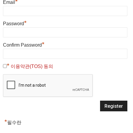
*
Email
*
Password
*
Confirm Password
*
이용약관(TOS) 동의
*
필수란