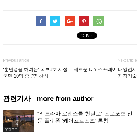
Previous article
Next article
‘훈민정음 해례본’ 국보1호 지정
새로운 DIY 스프레이 태양전지
국민 10명 중 7명 찬성
제작기술
관련기사
more from author
“K-드라마 로맨스를 현실로” 프로포즈 전
문 플랫폼 ‘케이프로포즈’ 론칭
종합뉴스