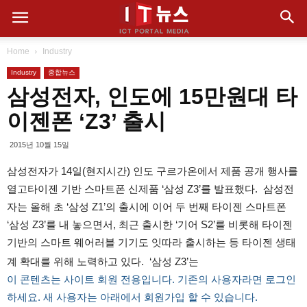
Home
Industry
Industry
종합뉴스
삼성전자, 인도에 15만원대 타
이젠폰 ‘Z3’ 출시
2015년 10월 15일
삼성전자가 14일(현지시간) 인도 구르가온에서 제품 공개 행사를
열고타이젠 기반 스마트폰 신제품 ‘삼성 Z3’를 발표했다. 삼성전
자는 올해 초 ‘삼성 Z1’의 출시에 이어 두 번째 타이젠 스마트폰
‘삼성 Z3’를 내 놓으면서, 최근 출시한 ‘기어 S2’를 비롯해 타이젠
기반의 스마트 웨어러블 기기도 잇따라 출시하는 등 타이젠 생태
계 확대를 위해 노력하고 있다. ‘삼성 Z3’는
이 콘텐츠는 사이트 회원 전용입니다. 기존의 사용자라면 로그인
하세요. 새 사용자는 아래에서 회원가입 할 수 있습니다.