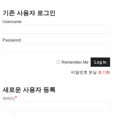
기존 사용자 로그인
Username
Password
Remember Me
비밀번호 분실
초기화
새로운 사용자 등록
*
아이디