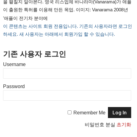
을 펼칠지 알아본다. 영국 리스업체 바나라마(Vanarama)가 애플
이 출원한 특허를 이용해 만든 목업. 이미지: Vanarama 2008년
'애플이 전기차 분야에
이 콘텐츠는 사이트 회원 전용입니다. 기존의 사용자라면 로그인
하세요. 새 사용자는 아래에서 회원가입 할 수 있습니다.
기존 사용자 로그인
Username
Password
Remember Me
비밀번호 분실
초기화