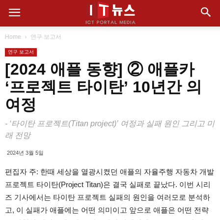
Home
연구 보고서
연구 보고서
[2024 애플 동향] ② 애플카
‘프로젝트 타이탄’ 10년간 의
여정
- ‘타이탄 프로젝트(Titan project)’ 여정과 실패 원인 그리고 미
래 전망
2024년 3월 5일
편집자 주: 한때 세상을 열광시켰던 애플의 자율주행 자동차 개발
프로젝트 타이탄(Project Titan)은 결국 실패로 끝났다. 이번 시리
즈 기사에서는 타이탄 프로젝트 실패의 원인을 여러모로 분석하
고, 이 실패가 애플에는 어떤 의미이고 앞으로 애플은 어떤 전략