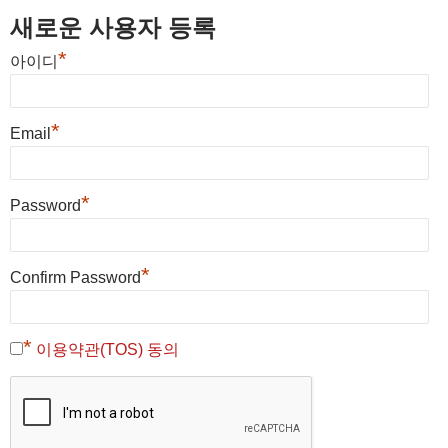
새로운 사용자 등록
*
아이디
*
Email
*
Password
*
Confirm Password
*
이용약관(TOS) 동의