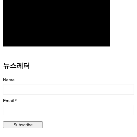
뉴스레터
Name
Email *