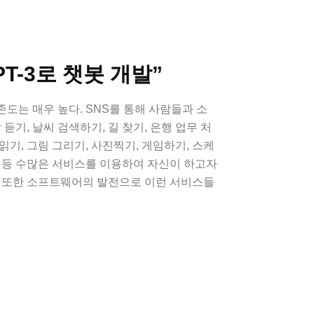
PT-3로 챗봇 개발”
도는 매우 높다. SNS를 통해 사람들과 소
 듣기, 날씨 검색하기, 길 찾기, 은행 업무 처
 읽기, 그림 그리기, 사진찍기, 게임하기, 스케
 등 수많은 서비스를 이용하여 자신이 하고자
. 또한 소프트웨어의 발전으로 이런 서비스들