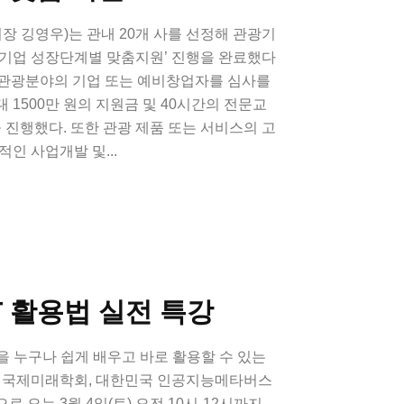
 깅영우)는 관내 20개 사를 선정해 관광기
광기업 성장단계별 맞춤지원’ 진행을 완료했다
반 관광분야의 기업 또는 예비창업자를 심사를
 1500만 원의 지원금 및 40시간의 전문교
을 진행했다. 또한 관광 제품 또는 서비스의 고
인 사업개발 및...
T 활용법 실전 특강
을 누구나 쉽게 배우고 바로 활용할 수 있는
. 국제미래학회, 대한민국 인공지능메타버스
 오는 3월 4일(토) 오전 10시-12시까지