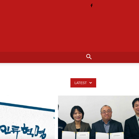
LATEST