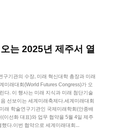
오는 2025년 제주서 열
연구기관의 수장, 미래 혁신대학 총장과 미래
대회(World Futures Congress)가 오
열린다. 이 행사는 미래 지식과 미래 첨단기술
 처음 선보이는 세계미래축제다.세계미래대회
 미래 학술연구기관인 국제미래학회(안종배
이선화 대표)와 업무 협약을 5월 4일 제주
했다.이번 협약으로 세계미래대회...