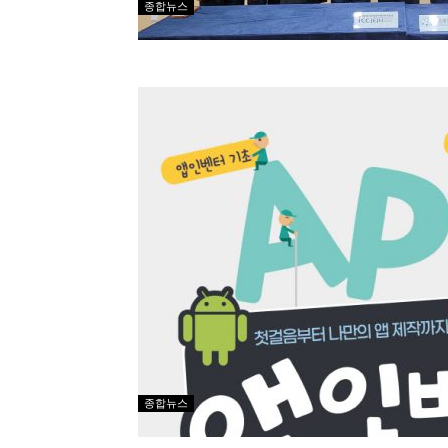
종합뉴스
종합뉴스