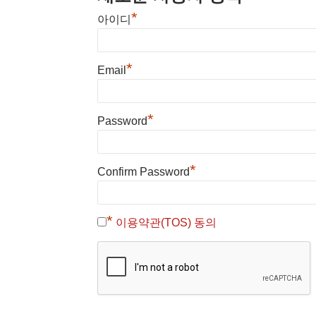
*
아이디
*
Email
*
Password
*
Confirm Password
*
이용약관(TOS) 동의