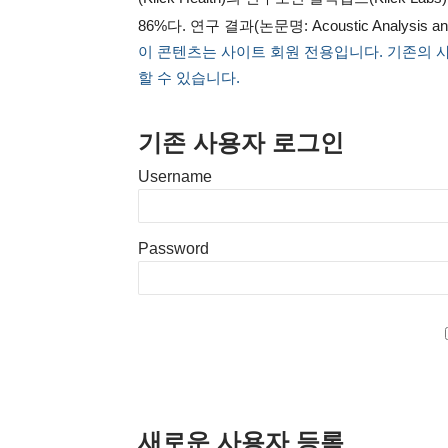
86%다. 연구 결과(논문명: Acoustic Analysis and P
이 콘텐츠는 사이트 회원 전용입니다. 기존의 
할 수 있습니다.
기존 사용자 로그인
Username
Password
새로운 사용자 등록