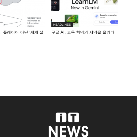
HEADLINES
게임 플레이어 아닌 ‘세계 설
구글 AI, 교육 혁명의 서막을 올리다
화