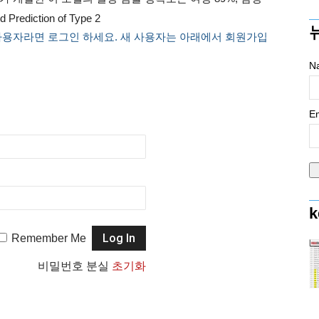
rediction of Type 2
사용자라면 로그인 하세요. 새 사용자는 아래에서 회원가입
N
Em
k
Remember Me
비밀번호 분실
초기화