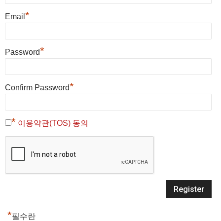
*
Email
*
Password
*
Confirm Password
*
이용약관(TOS) 동의
*
필수란