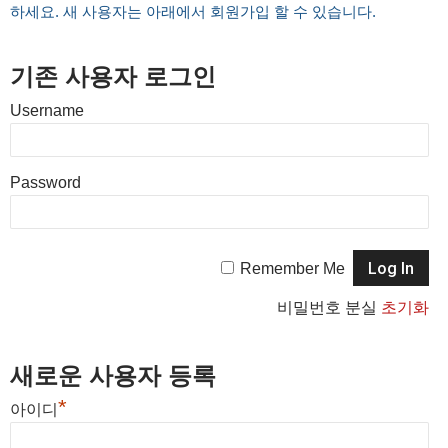
하세요. 새 사용자는 아래에서 회원가입 할 수 있습니다.
기존 사용자 로그인
Username
Password
Remember Me
비밀번호 분실
초기화
새로운 사용자 등록
*
아이디