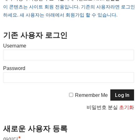
이 콘텐츠는 사이트 회원 전용입니다. 기존의 사용자라면 로그인
하세요. 새 사용자는 아래에서 회원가입 할 수 있습니다.
기존 사용자 로그인
Username
Password
Remember Me
비밀번호 분실
초기화
새로운 사용자 등록
*
아이디