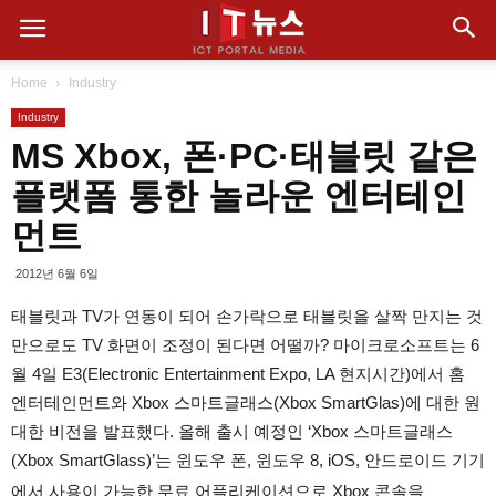
Home
Industry
Industry
MS Xbox, 폰·PC·태블릿 같은
플랫폼 통한 놀라운 엔터테인
먼트
2012년 6월 6일
태블릿과 TV가 연동이 되어 손가락으로 태블릿을 살짝 만지는 것
만으로도 TV 화면이 조정이 된다면 어떨까? 마이크로소프트는 6
월 4일 E3(Electronic Entertainment Expo, LA 현지시간)에서 홈
엔터테인먼트와 Xbox 스마트글래스(Xbox SmartGlas)에 대한 원
대한 비전을 발표했다. 올해 출시 예정인 ‘Xbox 스마트글래스
(Xbox SmartGlass)’는 윈도우 폰, 윈도우 8, iOS, 안드로이드 기기
에서 사용이 가능한 무료 어플리케이션으로 Xbox 콘솔을