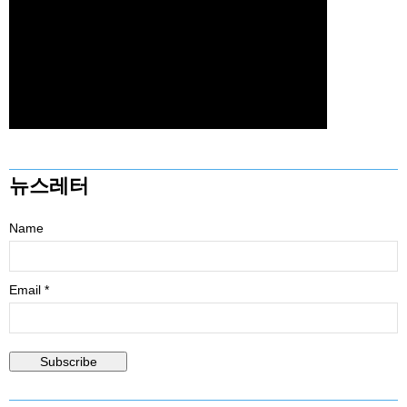
뉴스레터
Name
Email *