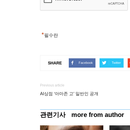
*
필수란
SHARE
Facebook
Twitter
Previous article
AI상점 ‘아마존 고’ 일반인 공개
관련기사
more from author