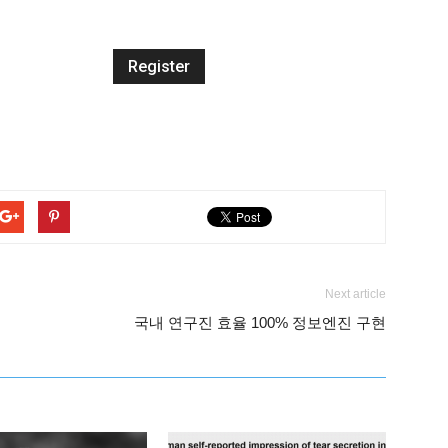
Next article
국내 연구진 효율 100% 정보엔진 구현