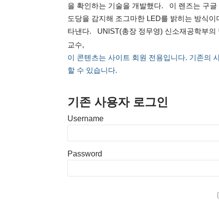
을 확인하는 기술을 개발했다. 이 렌즈는 구글
도당을 감지해 조그마한 LED를 밝히는 방식이다. 
타낸다. UNIST(총장 정무영) 신소재공학부
교수,
이 콘텐츠는 사이트 회원 전용입니다. 기존의 
할 수 있습니다.
기존 사용자 로그인
Username
Password