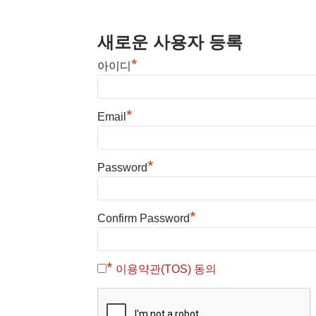
새로운 사용자 등록
*
아이디
*
Email
*
Password
*
Confirm Password
*
이용약관(TOS) 동의