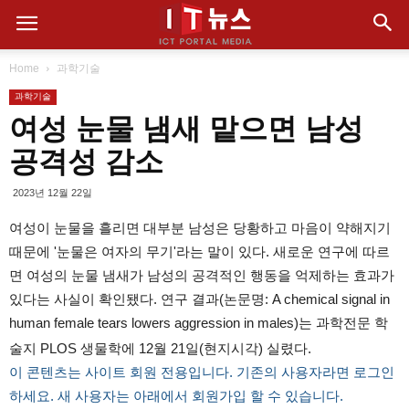
Home
과학기술
과학기술
여성 눈물 냄새 맡으면 남성
공격성 감소
2023년 12월 22일
여성이 눈물을 흘리면 대부분 남성은 당황하고 마음이 약해지기
때문에 '눈물은 여자의 무기'라는 말이 있다. 새로운 연구에 따르
면 여성의 눈물 냄새가 남성의 공격적인 행동을 억제하는 효과가
있다는 사실이 확인됐다. 연구 결과(논문명: A chemical signal in
human female tears lowers aggression in males)는 과학전문 학
술지 PLOS 생물학에 12월 21일(현지시각) 실렸다.
이 콘텐츠는 사이트 회원 전용입니다. 기존의 사용자라면 로그인
하세요. 새 사용자는 아래에서 회원가입 할 수 있습니다.