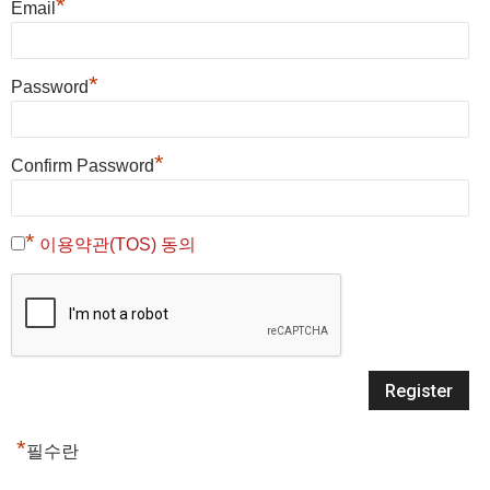
*
Email
*
Password
*
Confirm Password
*
이용약관(TOS) 동의
*
필수란