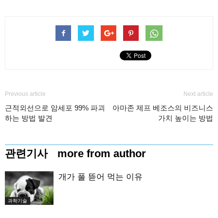
Previous article
Next article
근적외선으로 암세포 99% 파괴
아마존 제프 베조스의 비즈니스
하는 방법 발견
가치 높이는 방법
관련기사
more from author
개가 풀 뜯어 먹는 이유
과학기술