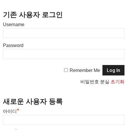
기존 사용자 로그인
Username
Password
Remember Me
비밀번호 분실
초기화
새로운 사용자 등록
*
아이디