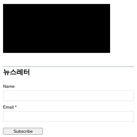
뉴스레터
Name
Email *