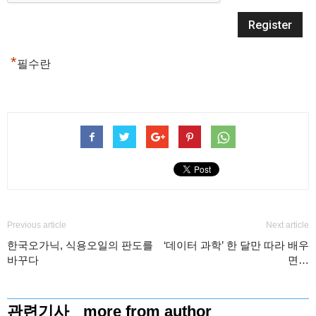
*
필수란
Previous article
Next article
한국오가닉, 식용오일의 판도를
‘데이터 과학’ 한 달만 따라 배우
바꾸다
면…
관련기사
more from author