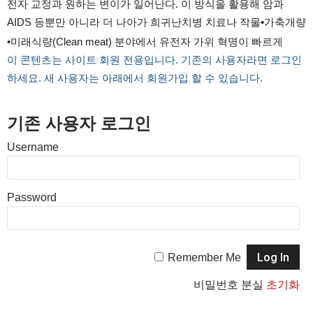
전자 교정과 원하는 변이가 일어난다. 이 방식을 활용해 암과
AIDS 등뿐만 아니라 더 나아가 희귀난치병 치료나 작물•가축개량
•미래식량(Clean meat) 분야에서 유전자 가위 혁명이 빠르게
이 콘텐츠는 사이트 회원 전용입니다. 기존의 사용자라면 로그인
하세요. 새 사용자는 아래에서 회원가입 할 수 있습니다.
기존 사용자 로그인
Username
Password
Remember Me
비밀번호 분실
초기화