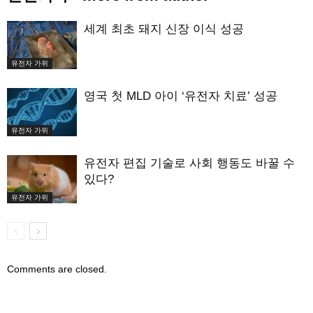
세계 최초 돼지 신장 이식 성공
유전자 가위
영국 첫 MLD 아이 ‘유전자 치료’ 성공
유전자 가위
유전자 편집 기술로 사회 행동도 바꿀 수
있다?
유전자 가위
Comments are closed.