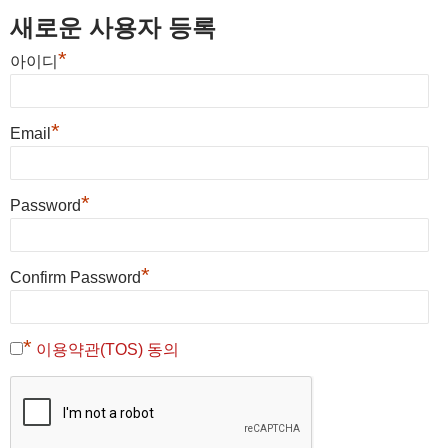
새로운 사용자 등록
*
아이디
*
Email
*
Password
*
Confirm Password
*
이용약관(TOS) 동의