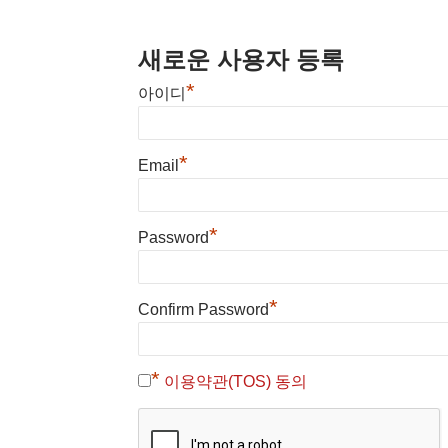
새로운 사용자 등록
*
아이디
*
Email
*
Password
*
Confirm Password
*
이용약관(TOS) 동의