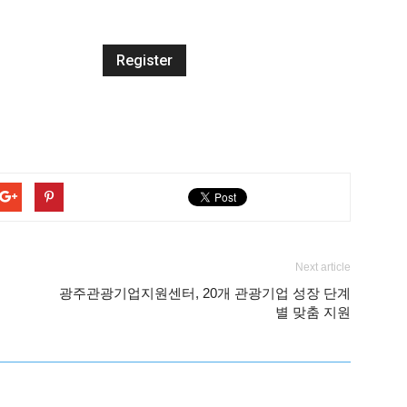
Next article
광주관광기업지원센터, 20개 관광기업 성장 단계
별 맞춤 지원