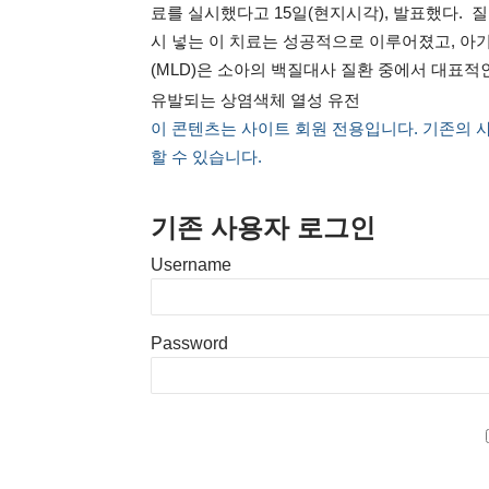
료를 실시했다고 15일(현지시각), 발표했다. 
시 넣는 이 치료는 성공적으로 이루어졌고, 아
(MLD)은 소아의 백질대사 질환 중에서 대표적인 질
유발되는 상염색체 열성 유전
이 콘텐츠는 사이트 회원 전용입니다. 기존의 
할 수 있습니다.
기존 사용자 로그인
Username
Password