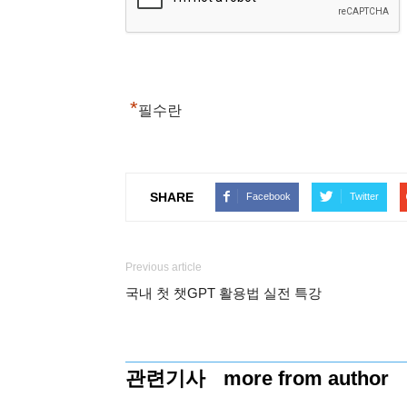
*
필수란
SHARE
Facebook
Twitter
Previous article
국내 첫 챗GPT 활용법 실전 특강
관련기사
more from author