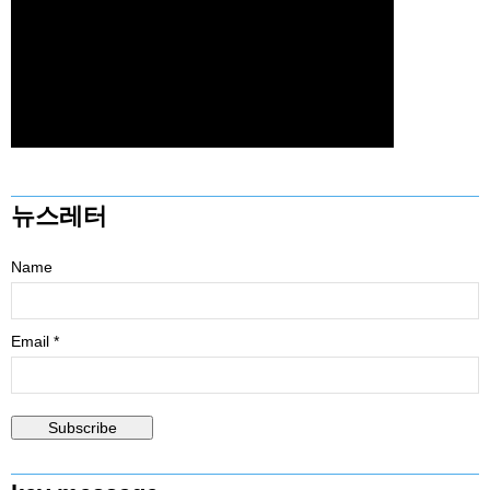
뉴스레터
Name
Email *