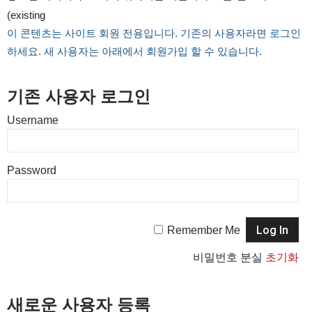
(existing
이 콘텐츠는 사이트 회원 전용입니다. 기존의 사용자라면 로그인
하세요. 새 사용자는 아래에서 회원가입 할 수 있습니다.
기존 사용자 로그인
Username
Password
Remember Me
비밀번호 분실
초기화
새로운 사용자 등록