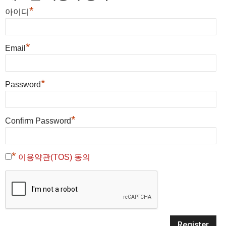
*
아이디
*
Email
*
Password
*
Confirm Password
*
이용약관(TOS) 동의