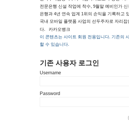
전문은행 신설 작업에 착수, 9월말 예비인가 신
은행과 4년 연속 업계 1위의 손익을 기록하고
국내 모바일 플랫폼 사업의 선두주자로 자리잡
다. 카카오뱅크
이 콘텐츠는 사이트 회원 전용입니다. 기존의 
할 수 있습니다.
기존 사용자 로그인
Username
Password