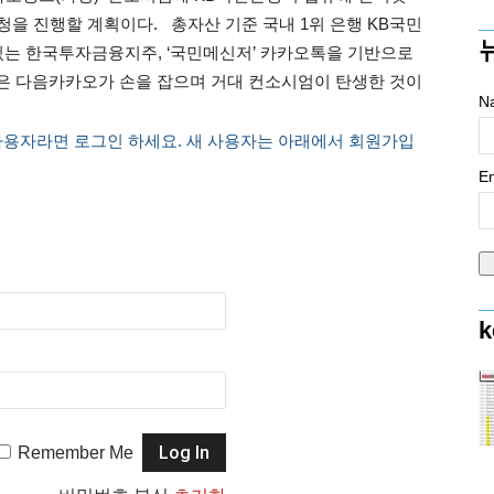
청을 진행할 계획이다. 총자산 기준 국내 1위 은행 KB국민
 있는 한국투자금융지주, ‘국민메신저’ 카카오톡을 기반으로
은 다음카카오가 손을 잡으며 거대 컨소시엄이 탄생한 것이
N
사용자라면 로그인 하세요. 새 사용자는 아래에서 회원가입
Em
k
Remember Me