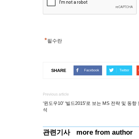
*
필수란
SHARE
Facebook
Twitter
Previous article
‘윈도우10’ ‘빌드2015’로 보는 MS 전략 및 동향
석
관련기사
more from author