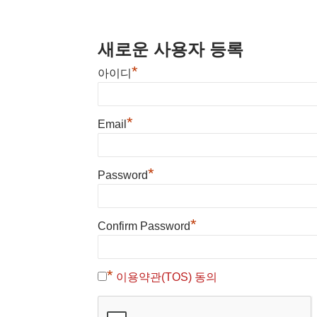
새로운 사용자 등록
*
아이디
*
Email
*
Password
*
Confirm Password
*
이용약관(TOS) 동의