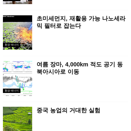
초미세먼지, 재활용 가능 나노세라
믹 필터로 잡는다
환경·에너지
여름 장마, 4,000km 적도 공기 동
북아시아로 이동
환경·에너지
중국 농업의 거대한 실험