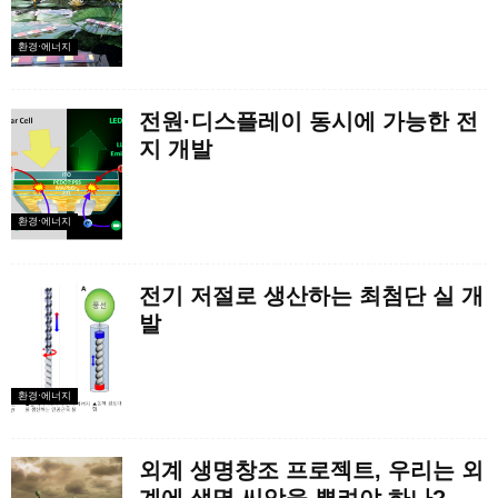
환경·에너지
전원·디스플레이 동시에 가능한 전
지 개발
환경·에너지
전기 저절로 생산하는 최첨단 실 개
발
환경·에너지
외계 생명창조 프로젝트, 우리는 외