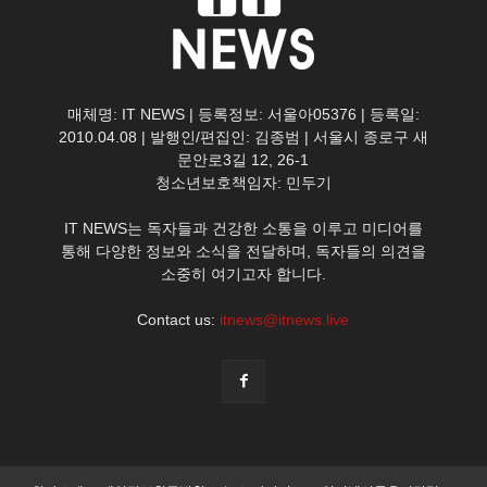
매체명: IT NEWS | 등록정보: 서울아05376 | 등록일:
2010.04.08 | 발행인/편집인: 김종범 | 서울시 종로구 새
문안로3길 12, 26-1
청소년보호책임자: 민두기
IT NEWS는 독자들과 건강한 소통을 이루고 미디어를
통해 다양한 정보와 소식을 전달하며, 독자들의 의견을
소중히 여기고자 합니다.
Contact us:
itnews@itnews.live