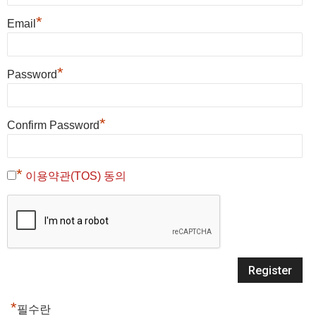
*
Email
*
Password
*
Confirm Password
*
이용약관(TOS) 동의
*
필수란