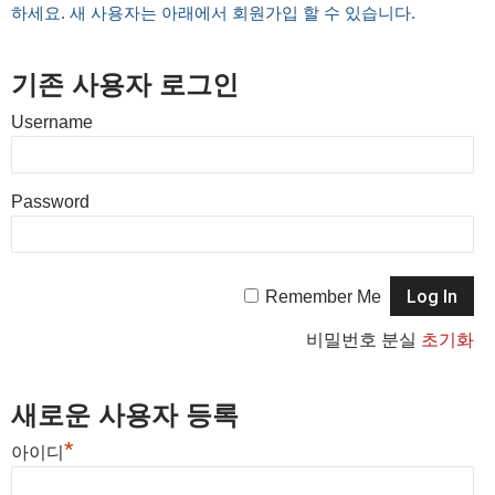
하세요. 새 사용자는 아래에서 회원가입 할 수 있습니다.
기존 사용자 로그인
Username
Password
Remember Me
비밀번호 분실
초기화
새로운 사용자 등록
*
아이디