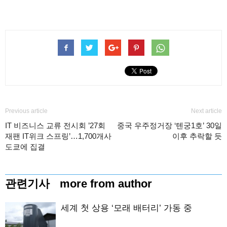
Previous article
Next article
IT 비즈니스 교류 전시회 ’27회
중국 우주정거장 ‘텐궁1호’ 30일
재팬 IT위크 스프링’…1,700개사
이후 추락할 듯
도쿄에 집결
관련기사
more from author
세계 첫 상용 ‘모래 배터리’ 가동 중