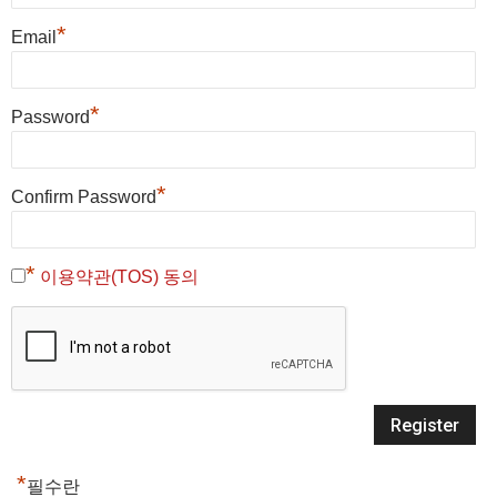
*
Email
*
Password
*
Confirm Password
*
이용약관(TOS) 동의
*
필수란