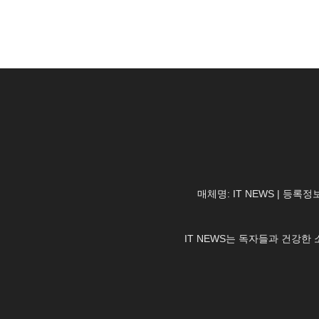
매체명: IT NEWS | 등록정보
IT NEWS는 독자들과 건강