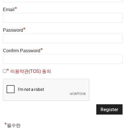
*
Email
*
Password
*
Confirm Password
*
이용약관(TOS) 동의
*
필수란