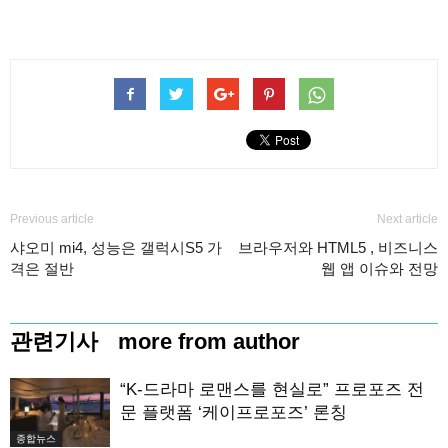
Previous article
Next article
샤오미 mi4, 성능은 갤럭시S5 가
브라우저와 HTML5 , 비즈니스
격은 절반
웹 앱 이슈와 전망
관련기사
more from author
“K-드라마 로맨스를 현실로” 프로포즈 전
문 플랫폼 ‘케이프로포즈’ 론칭
종합뉴스