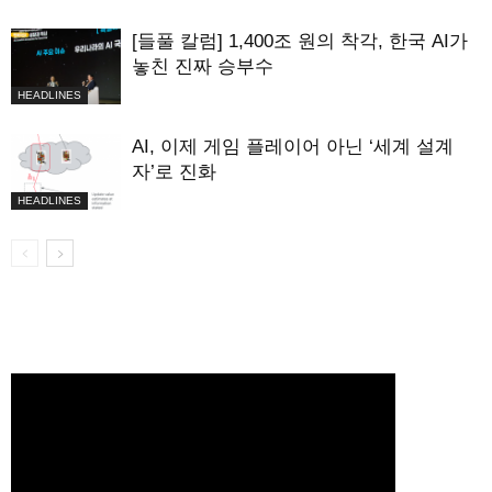
[들풀 칼럼] 1,400조 원의 착각, 한국 AI가
놓친 진짜 승부수
HEADLINES
AI, 이제 게임 플레이어 아닌 ‘세계 설계
자’로 진화
HEADLINES