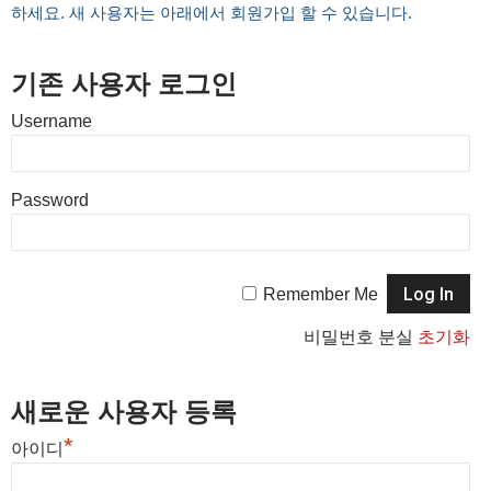
하세요. 새 사용자는 아래에서 회원가입 할 수 있습니다.
기존 사용자 로그인
Username
Password
Remember Me
비밀번호 분실
초기화
새로운 사용자 등록
*
아이디