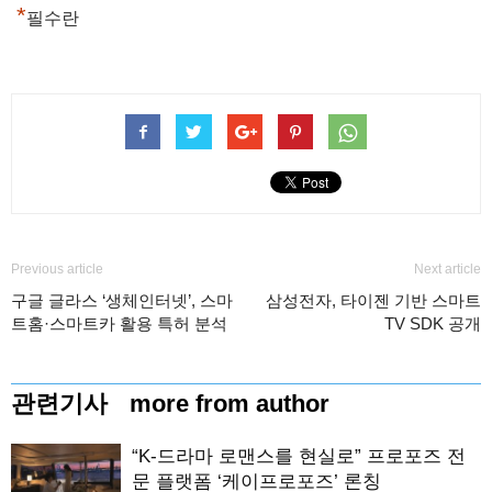
*
필수란
Previous article
Next article
구글 글라스 ‘생체인터넷’, 스마
삼성전자, 타이젠 기반 스마트
트홈·스마트카 활용 특허 분석
TV SDK 공개
관련기사
more from author
“K-드라마 로맨스를 현실로” 프로포즈 전
문 플랫폼 ‘케이프로포즈’ 론칭