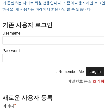
이 콘텐츠는 사이트 회원 전용입니다. 기존의 사용자라면 로그인
하세요. 새 사용자는 아래에서 회원가입 할 수 있습니다.
기존 사용자 로그인
Username
Password
Remember Me
비밀번호 분실
초기화
새로운 사용자 등록
*
아이디