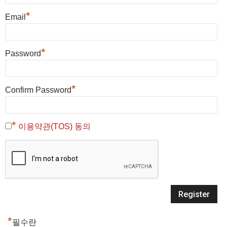
*
Email
*
Password
*
Confirm Password
*
이용약관(TOS) 동의
*
필수란