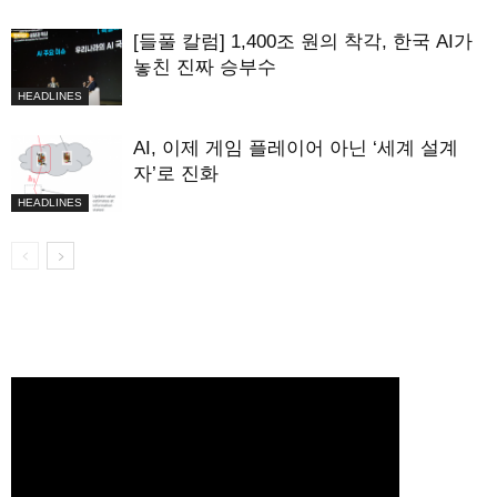
[들풀 칼럼] 1,400조 원의 착각, 한국 AI가
놓친 진짜 승부수
HEADLINES
AI, 이제 게임 플레이어 아닌 ‘세계 설계
자’로 진화
HEADLINES