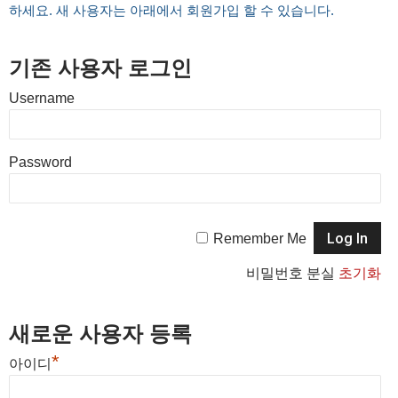
하세요. 새 사용자는 아래에서 회원가입 할 수 있습니다.
기존 사용자 로그인
Username
Password
Remember Me
비밀번호 분실
초기화
새로운 사용자 등록
*
아이디