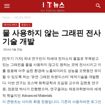
Home
HEADLINES
HEADLINES
종합뉴스
물 사용하지 않는 그래핀 전사
기술 개발
2014년 5월 29일
[민두기 기자] 국내 연구진이 차세대 전자소자 물질로 주목받고
있는 그래핀을 물을 사용하지 않고도 원하는 곳에 전사시키고 이
를 응용해 아주 습한 환경에 노출되더라도 성능을 오랫동안 유지
할 수 있도록 하는 ‘유연 그래핀 트랜지스터’ 제작기술을 개발했
다. 이번 연구는 포스텍 화학공학과 조길원 교수와 김현호 연구
원, 정윤영 박사가 진행했으며, 연구결과는 재료과학분야의 세계
적 학술지인 Advanced Materials
이 콘텐츠는 사이트 회원 전용입니다. 기존의 사용자라면 로그인