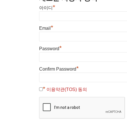
*
아이디
*
Email
*
Password
*
Confirm Password
*
이용약관(TOS) 동의