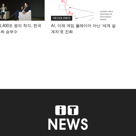
HEADLINES
1,400조 원의 착각, 한국
AI, 이제 게임 플레이어 아닌 ‘세계 설
진짜 승부수
계자’로 진화