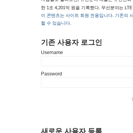
한 1조 4,201억 원을 기록했다. 무선분야는 LT
이 콘텐츠는 사이트 회원 전용입니다. 기존의 
할 수 있습니다.
기존 사용자 로그인
Username
Password
새로운 사용자 등록