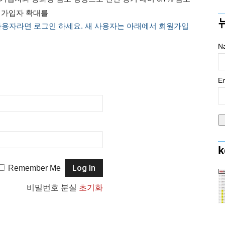
E 가입자 확대를
사용자라면 로그인 하세요. 새 사용자는 아래에서 회원가입
N
Em
k
Remember Me
비밀번호 분실
초기화