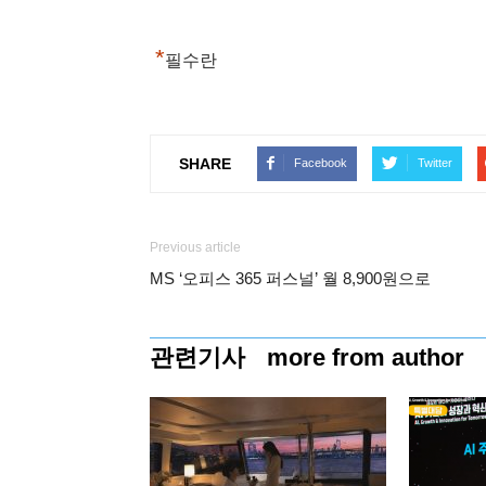
*
필수란
SHARE
Facebook
Twitter
Previous article
MS ‘오피스 365 퍼스널’ 월 8,900원으로
관련기사
more from author