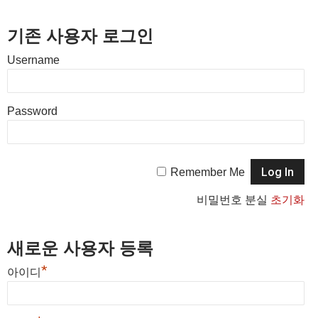
기존 사용자 로그인
Username
Password
Remember Me
비밀번호 분실
초기화
새로운 사용자 등록
*
아이디