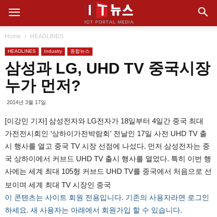
Home
HEADLINES
HEADLINES
Industry
종합뉴스
삼성과 LG, UHD TV 중국시장
누가 먼저?
2014년 3월 17일
[이강민 기자] 삼성전자와 LG전자가 18일부터 4일간 중국 최대
가전전시회인 ‘상하이가전박람회’ 전날인 17일 사전 UHD TV 출
시 행사를 열고 중국 TV 시장 선점에 나섰다. 먼저 삼성전자는 중
국 상하이에서 커브드 UHD TV 출시 행사를 열었다. 특히 이번 행
사에는 세계 최대 105형 커브드 UHD TV를 중국에서 처음으로 선
보이며 세계 최대 TV 시장인 중국
이 콘텐츠는 사이트 회원 전용입니다. 기존의 사용자라면 로그인
하세요. 새 사용자는 아래에서 회원가입 할 수 있습니다.