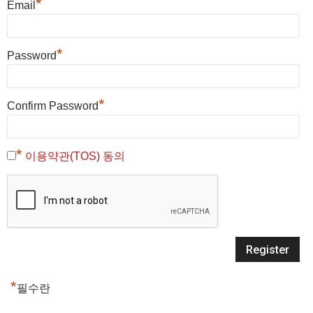
*
Email
*
Password
*
Confirm Password
*
이용약관(TOS) 동의
*
필수란