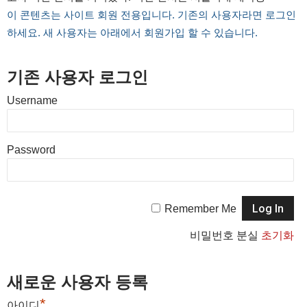
이 콘텐츠는 사이트 회원 전용입니다. 기존의 사용자라면 로그인
하세요. 새 사용자는 아래에서 회원가입 할 수 있습니다.
기존 사용자 로그인
Username
Password
Remember Me
비밀번호 분실
초기화
새로운 사용자 등록
*
아이디