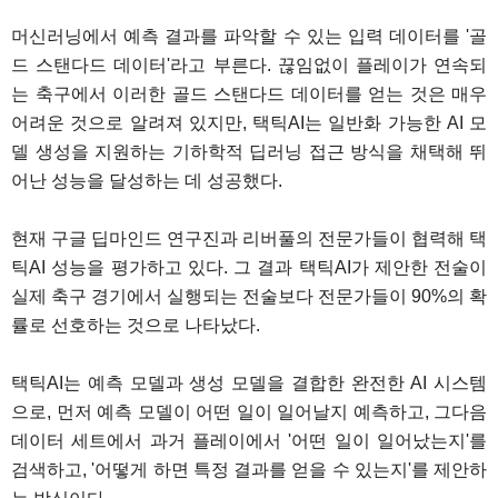
머신러닝에서 예측 결과를 파악할 수 있는 입력 데이터를 '골
드 스탠다드 데이터'라고 부른다. 끊임없이 플레이가 연속되
는 축구에서 이러한 골드 스탠다드 데이터를 얻는 것은 매우
어려운 것으로 알려져 있지만, 택틱AI는 일반화 가능한 AI 모
델 생성을 지원하는 기하학적 딥러닝 접근 방식을 채택해 뛰
어난 성능을 달성하는 데 성공했다.
현재 구글 딥마인드 연구진과 리버풀의 전문가들이 협력해 택
틱AI 성능을 평가하고 있다. 그 결과 택틱AI가 제안한 전술이
실제 축구 경기에서 실행되는 전술보다 전문가들이 90%의 확
률로 선호하는 것으로 나타났다.
택틱AI는 예측 모델과 생성 모델을 결합한 완전한 AI 시스템
으로, 먼저 예측 모델이 어떤 일이 일어날지 예측하고, 그다음
데이터 세트에서 과거 플레이에서 '어떤 일이 일어났는지'를
검색하고, '어떻게 하면 특정 결과를 얻을 수 있는지'를 제안하