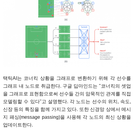
택틱AI는 코너킥 상황을 그래프로 변환하기 위해 각 선수를
그래프 내 노드로 취급한다. 구글 딥마인드는 "코너킥의 셋업
을 그래프로 표현함으로써 선수들 간의 암묵적인 관계를 직접
모델링할 수 있다"고 설명했다. 각 노드는 선수의 위치, 속도,
신장 등의 특징을 함께 가지고 있다. 또한 신경망 상에서 메시
지 패싱(message passing)을 사용해 각 노드의 최신 상황을
업데이트한다.