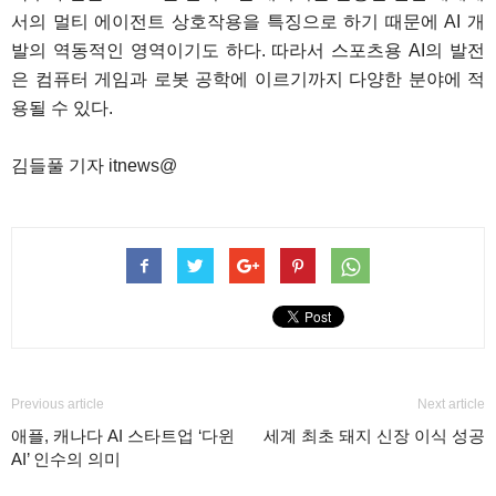
서의 멀티 에이전트 상호작용을 특징으로 하기 때문에 AI 개
발의 역동적인 영역이기도 하다. 따라서 스포츠용 AI의 발전
은 컴퓨터 게임과 로봇 공학에 이르기까지 다양한 분야에 적
용될 수 있다.
김들풀 기자 itnews@
Previous article
Next article
애플, 캐나다 AI 스타트업 ‘다윈
세계 최초 돼지 신장 이식 성공
AI’ 인수의 의미