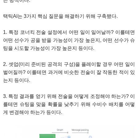
는 방식이다.
택틱AI는 3가지 핵심 질문을 해결하기 위해 구축됐다.
1. 특정 코너킥 전술 설정에서 어떤 일이 일어날까? 이를테면
어떤 선수가 공을 받을 가능성이 가장 높은지, 어떤 선수가 슈
팅을 시도할 가능성이 가장 높은지 등이다.
2. 셋업(미리 준비된 공격의 구성)을 플레이할 경우 어떤 일이
벌어질까? 이를테면 과거에 비슷한 전술이 잘 작동한 적이 있
는지 등이다.
3. 특정 결과를 얻기 위해 전술을 어떻게 조정해야 하는가? 이
를테면 슈팅을 맞을 확률을 낮추기 위해 수비수 배치를 어떻
게 변경해야 하는가 등이다.