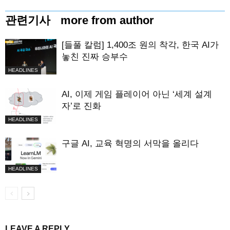
관련기사
more from author
[들풀 칼럼] 1,400조 원의 착각, 한국 AI가
놓친 진짜 승부수
HEADLINES
AI, 이제 게임 플레이어 아닌 ‘세계 설계
자’로 진화
HEADLINES
구글 AI, 교육 혁명의 서막을 올리다
HEADLINES
LEAVE A REPLY