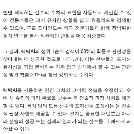
반면 택틱AI는 선수의 수치적 표현을 자동으로 계산할 수 있
어 전문가들은 과거 유사한 상황을 쉽고 효율적으로 검색할
수 있으며, 구글 딥마인드는 축구 전문가들과 함께 광범위한
질적 연구를 통해 직관적인 관찰을 더욱 검증했다.
그 결과, 택틱AI의 상위 1순위 검색이 63%의 확률로 관련성을
찾아내는 데 성공한 것으로 나타났다. 이는 선수들의 포지션
유사성을 직접 분석하는 기존 접근 방식에서 볼 수 있는 연관
성 발견 확률(33%)을 훨씬 상회하는 수치다.
택틱AI를 사용하면 인간 코치의 코너킥 전술을 수정하고, 수
비 시 슈팅의 피격 확률을 낮추는 등 전술적 권장 사항을 제공
할 수 있다. 특정 팀의 모든 선수의 포지션을 조정하는 등 전술
적 권장 사항도 제공할 수 있다. 코치는 중요한 패턴뿐만 아니
라 전술의 성공 또는 실패의 열쇠가 되는 선수를 더 빠르게 파
악할 수 있다.