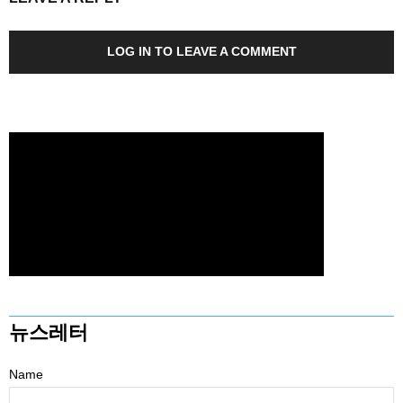
LOG IN TO LEAVE A COMMENT
뉴스레터
Name