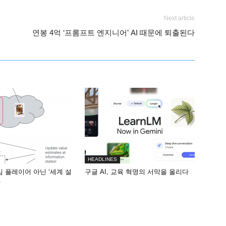
Next article
연봉 4억 ‘프롬프트 엔지니어’ AI 때문에 퇴출된다
HEADLINES
게임 플레이어 아닌 ‘세계 설
구글 AI, 교육 혁명의 서막을 올리다
화