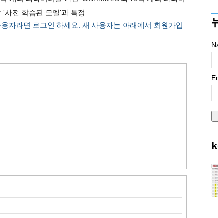
각 '사전 학습된 모델'과 특정
사용자라면 로그인 하세요. 새 사용자는 아래에서 회원가입
N
Em
k