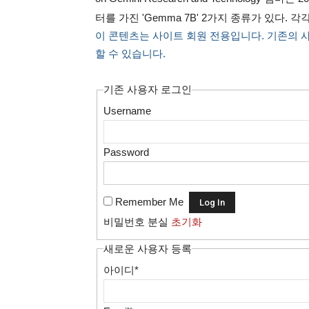
터를 가진 'Gemma 7B' 2가지 종류가 있다. 각
이 콘텐츠는 사이트 회원 전용입니다. 기존의 
할 수 있습니다.
기존 사용자 로그인
Username
Password
Remember Me
비밀번호 분실
초기화
새로운 사용자 등록
아이디
*