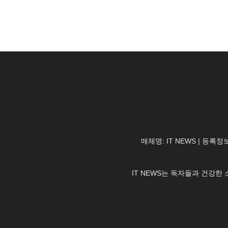
매체명: IT NEWS | 등록정보
IT NEWS는 독자들과 건강