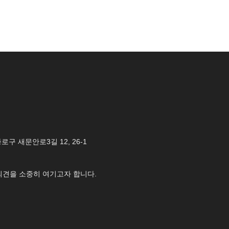
 종로구 새문안로3길 12, 26-1
의견을 소중히 여기고자 합니다.