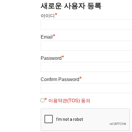
새로운 사용자 등록
*
아이디
*
Email
*
Password
*
Confirm Password
*
이용약관(TOS) 동의