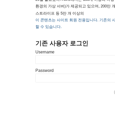
환경의 가상 서버)가 제공되고 있으며, 200만 
스트라이프 등 5만 개 이상의
이 콘텐츠는 사이트 회원 전용입니다. 기존의 
할 수 있습니다.
기존 사용자 로그인
Username
Password