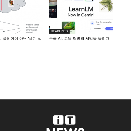
HEADLINES
게임 플레이어 아닌 ‘세계 설
구글 AI, 교육 혁명의 서막을 올리다
화