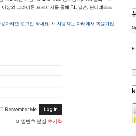
개 이상의 그라비톤 프로세서를 통해 F1, 닐슨, 핀터레스트,
사용자라면 로그인 하세요. 새 사용자는 아래에서 회원가입
N
Em
k
Remember Me
비밀번호 분실
초기화