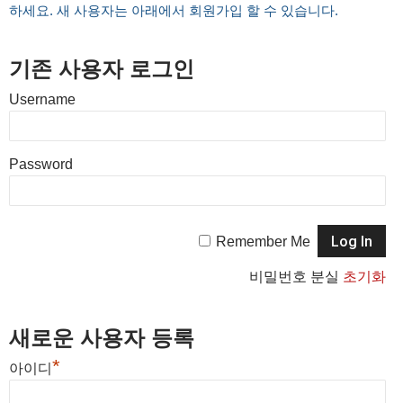
하세요. 새 사용자는 아래에서 회원가입 할 수 있습니다.
기존 사용자 로그인
Username
Password
Remember Me
비밀번호 분실
초기화
새로운 사용자 등록
*
아이디