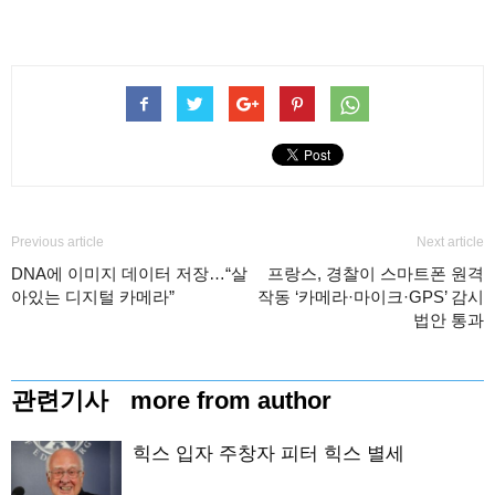
Previous article
Next article
DNA에 이미지 데이터 저장…“살
프랑스, 경찰이 스마트폰 원격
아있는 디지털 카메라”
작동 ‘카메라·마이크·GPS’ 감시
법안 통과
관련기사
more from author
힉스 입자 주창자 피터 힉스 별세