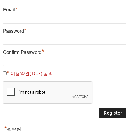
*
Email
*
Password
*
Confirm Password
*
이용약관(TOS) 동의
*
필수란