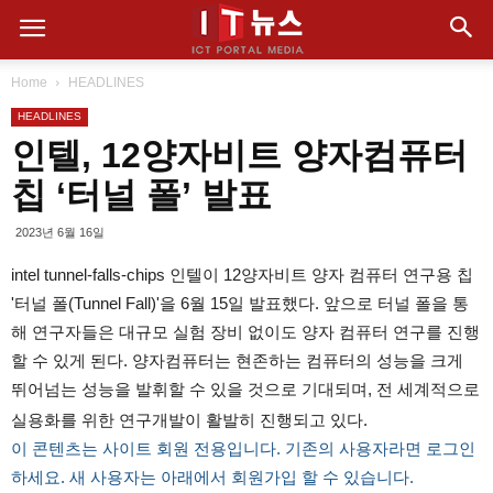
Home
HEADLINES
HEADLINES
인텔, 12양자비트 양자컴퓨터
칩 ‘터널 폴’ 발표
2023년 6월 16일
intel tunnel-falls-chips 인텔이 12양자비트 양자 컴퓨터 연구용 칩
'터널 폴(Tunnel Fall)'을 6월 15일 발표했다. 앞으로 터널 폴을 통
해 연구자들은 대규모 실험 장비 없이도 양자 컴퓨터 연구를 진행
할 수 있게 된다. 양자컴퓨터는 현존하는 컴퓨터의 성능을 크게
뛰어넘는 성능을 발휘할 수 있을 것으로 기대되며, 전 세계적으로
실용화를 위한 연구개발이 활발히 진행되고 있다.
이 콘텐츠는 사이트 회원 전용입니다. 기존의 사용자라면 로그인
하세요. 새 사용자는 아래에서 회원가입 할 수 있습니다.