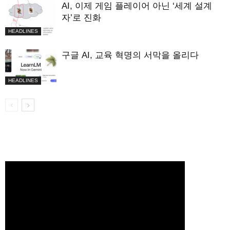
AI, 이제 게임 플레이어 아닌 ‘세계 설계
자’로 진화
HEADLINES
구글 AI, 교육 혁명의 서막을 올리다
HEADLINES