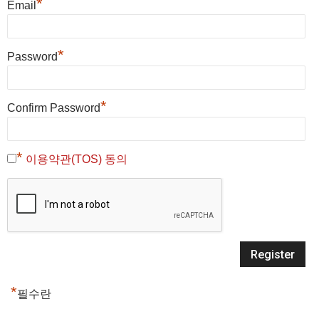
*
Email
*
Password
*
Confirm Password
*
이용약관(TOS) 동의
*
필수란