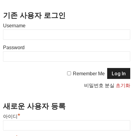
기존 사용자 로그인
Username
Password
Remember Me
비밀번호 분실
초기화
새로운 사용자 등록
*
아이디