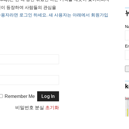
연이 등장하여 사람들의 관심을
사용자라면 로그인 하세요. 새 사용자는 아래에서 회원가입
N
Em
k
Remember Me
비밀번호 분실
초기화