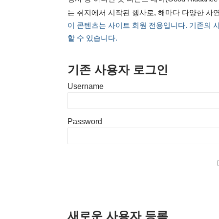
는 취지에서 시작된 행사로, 해마다 다양한 사
이 콘텐츠는 사이트 회원 전용입니다. 기존의 
할 수 있습니다.
기존 사용자 로그인
Username
Password
새로운 사용자 등록