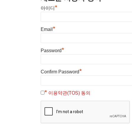
*
아이디
*
Email
*
Password
*
Confirm Password
*
이용약관(TOS) 동의