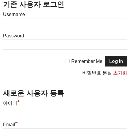
기존 사용자 로그인
Username
Password
Remember Me
비밀번호 분실
초기화
새로운 사용자 등록
*
아이디
*
Email