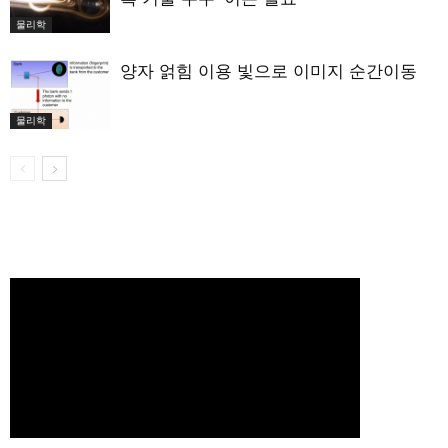
물리학
양자 얽힘 이용 빛으로 이미지 순간이동
물리학