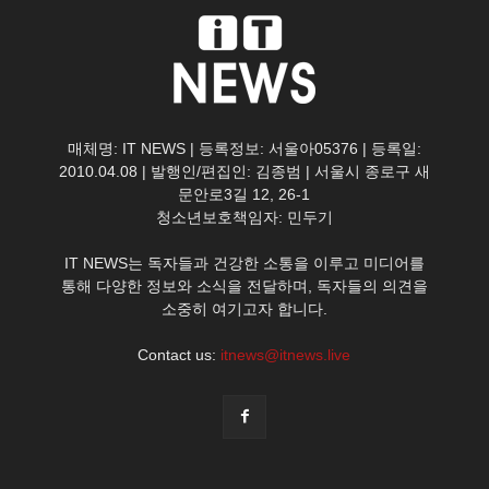
매체명: IT NEWS | 등록정보: 서울아05376 | 등록일:
2010.04.08 | 발행인/편집인: 김종범 | 서울시 종로구 새
문안로3길 12, 26-1
청소년보호책임자: 민두기
IT NEWS는 독자들과 건강한 소통을 이루고 미디어를
통해 다양한 정보와 소식을 전달하며, 독자들의 의견을
소중히 여기고자 합니다.
Contact us:
itnews@itnews.live