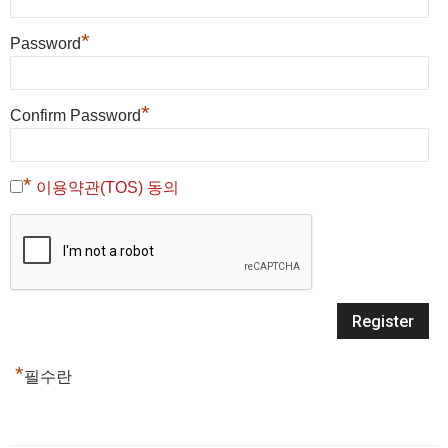
*
Password
*
Confirm Password
*
이용약관(TOS) 동의
*
필수란