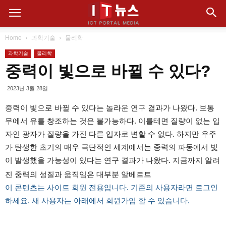
Home
과학기술
물리학
과학기술
물리학
중력이 빛으로 바뀔 수 있다?
2023년 3월 28일
중력이 빛으로 바뀔 수 있다는 놀라운 연구 결과가 나왔다. 보통
무에서 유를 창조하는 것은 불가능하다. 이를테면 질량이 없는 입
자인 광자가 질량을 가진 다른 입자로 변할 수 없다. 하지만 우주
가 탄생한 초기의 매우 극단적인 세계에서는 중력의 파동에서 빛
이 발생했을 가능성이 있다는 연구 결과가 나왔다. 지금까지 알려
진 중력의 성질과 움직임은 대부분 알베르트
이 콘텐츠는 사이트 회원 전용입니다. 기존의 사용자라면 로그인
하세요. 새 사용자는 아래에서 회원가입 할 수 있습니다.