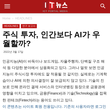
Home
HEADLINES
HEADLINES
연구 보고서
주식 투자, 인간보다 AI가 우
월할까?
2022년 3월 17일
인공지능(AI)이 바둑이나 보드게임, 자율주행차, 단백질 구조 해
석 등 다양한 분야에서 상용화되고 있다. 그러나 얼핏 보면 인공
지능이 주식시장 투자에도 잘 적용될 것 같지만. 실제로는 기계학
습이나 AI에 의한 의사결정이 잘 보급되지 않고 있다. 기술의 진
보로 인해 온라인 결제 서비스와 인터넷뱅킹 등장으로 금융권에
영향을 미치고 있으며, 금융(Finance)과 기술(Technology)을 접목
한 핀테크(Fintech)라는 용어도 쓰이고 있다.
이 콘텐츠는 사이트 회원 전용입니다. 기존의 사용자라면 로그인