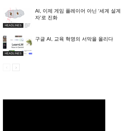
AI, 이제 게임 플레이어 아닌 ‘세계 설계
자’로 진화
HEADLINES
구글 AI, 교육 혁명의 서막을 올리다
HEADLINES