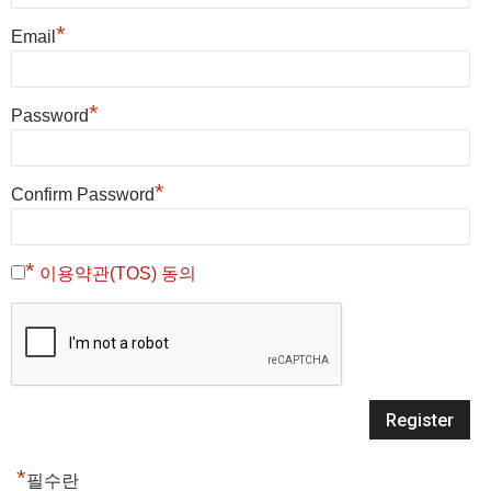
*
Email
*
Password
*
Confirm Password
*
이용약관(TOS) 동의
*
필수란