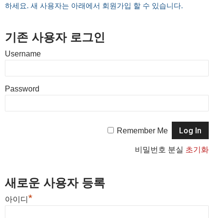
하세요. 새 사용자는 아래에서 회원가입 할 수 있습니다.
기존 사용자 로그인
Username
Password
Remember Me
비밀번호 분실
초기화
새로운 사용자 등록
*
아이디