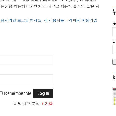
분산형 컴퓨팅 아키텍처다, 대규모 컴퓨팅 플레인, 짧은 지
사용자라면 로그인 하세요. 새 사용자는 아래에서 회원가입
N
Em
k
Remember Me
비밀번호 분실
초기화