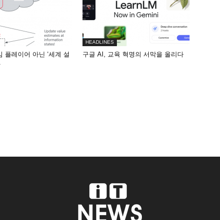
HEADLINES
게임 플레이어 아닌 ‘세계 설
구글 AI, 교육 혁명의 서막을 올리다
화