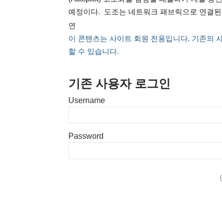
예정이다. 도조는 네트워크 패브릭으로 연결된 
연
이 콘텐츠는 사이트 회원 전용입니다. 기존의 
할 수 있습니다.
기존 사용자 로그인
Username
Password