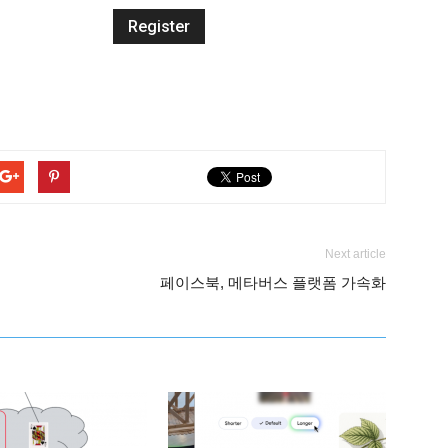
Next article
페이스북, 메타버스 플랫폼 가속화