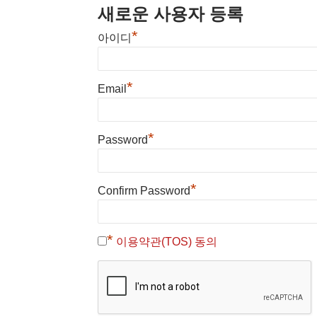
새로운 사용자 등록
*
아이디
*
Email
*
Password
*
Confirm Password
*
이용약관(TOS) 동의