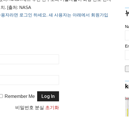
. [출처: NASA
사용자라면 로그인 하세요. 새 사용자는 아래에서 회원가입
N
Em
k
Remember Me
비밀번호 분실
초기화