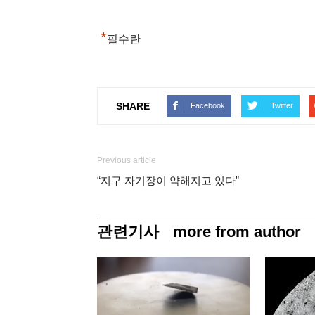
*
필수란
SHARE
Facebook
Twitter
Previous article
“지구 자기장이 약해지고 있다”
관련기사
more from author