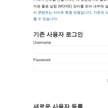
자원 활용 실험 (MOXIE) 장비를 로버 내부에 설치
이 콘텐츠는 사이트 회원 전용입니다. 기존의 
할 수 있습니다.
기존 사용자 로그인
Username
Password
새로운 사용자 등록