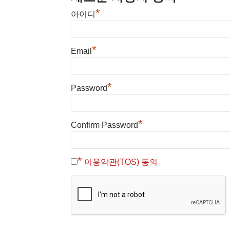
*
아이디
*
Email
*
Password
*
Confirm Password
*
이용약관(TOS) 동의