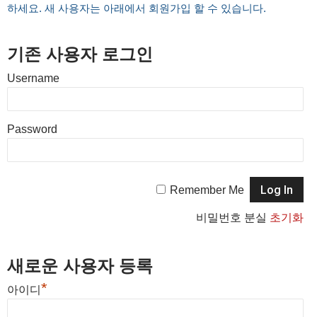
하세요. 새 사용자는 아래에서 회원가입 할 수 있습니다.
기존 사용자 로그인
Username
Password
Remember Me
비밀번호 분실
초기화
새로운 사용자 등록
*
아이디