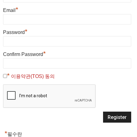
*
Email
*
Password
*
Confirm Password
*
이용약관(TOS) 동의
*
필수란