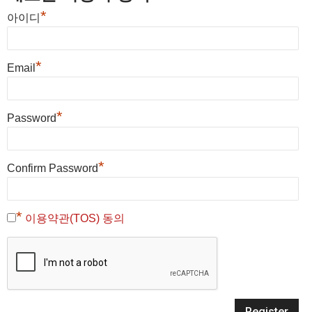
*
아이디
*
Email
*
Password
*
Confirm Password
*
이용약관(TOS) 동의