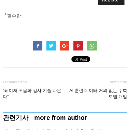
*
필수란
Previous article
Next article
“레이저 초음파 검사 기술 나온
AI 훈련 데이터 거의 없는 수학
다”
모델 개발
관련기사
more from author