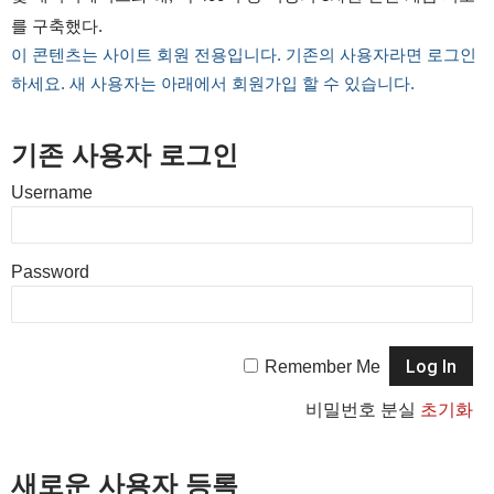
를 구축했다.
이 콘텐츠는 사이트 회원 전용입니다. 기존의 사용자라면 로그인
하세요. 새 사용자는 아래에서 회원가입 할 수 있습니다.
기존 사용자 로그인
Username
Password
Remember Me
비밀번호 분실
초기화
새로운 사용자 등록