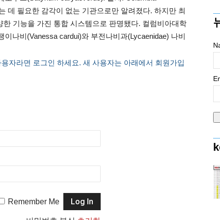
을 나는 데 필요한 감각이 없는 기관으로만 알려졌다. 하지만 최
다양한 기능을 가진 통합 시스템으로 판명됐다. 컬럼비아대학
Vanessa cardui)와 부전나비과(Lycaenidae) 나비
N
사용자라면 로그인 하세요. 새 사용자는 아래에서 회원가입
Em
k
Remember Me