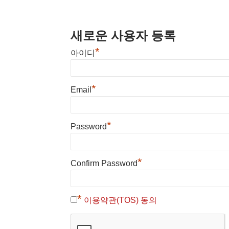
새로운 사용자 등록
*
아이디
*
Email
*
Password
*
Confirm Password
*
이용약관(TOS) 동의