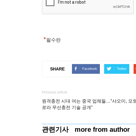
*
필수란
SHARE
Facebook
Twitter
Previous article
원격충전 시대 여는 중국 업체들…”샤오미, 모
로라 무선충전 기술 공개”
관련기사
more from author