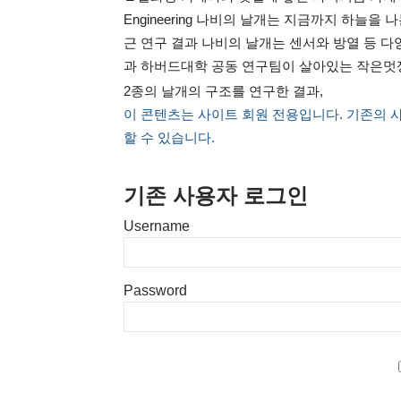
Engineering 나비의 날개는 지금까지 하늘
근 연구 결과 나비의 날개는 센서와 방열 등 
과 하버드대학 공동 연구팀이 살아있는 작은멋쟁이나비(
2종의 날개의 구조를 연구한 결과,
이 콘텐츠는 사이트 회원 전용입니다. 기존의 
할 수 있습니다.
기존 사용자 로그인
Username
Password