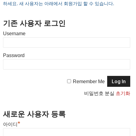
하세요. 새 사용자는 아래에서 회원가입 할 수 있습니다.
기존 사용자 로그인
Username
Password
Remember Me
비밀번호 분실
초기화
새로운 사용자 등록
*
아이디