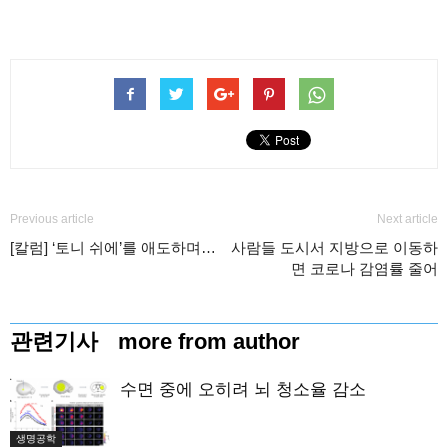
Previous article
Next article
[칼럼] ‘토니 쉬에’를 애도하며…
사람들 도시서 지방으로 이동하
면 코로나 감염률 줄어
관련기사
more from author
수면 중에 오히려 뇌 청소율 감소
생명공학