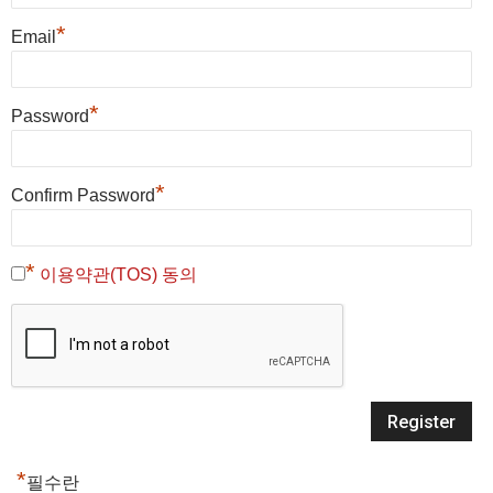
*
Email
*
Password
*
Confirm Password
*
이용약관(TOS) 동의
*
필수란