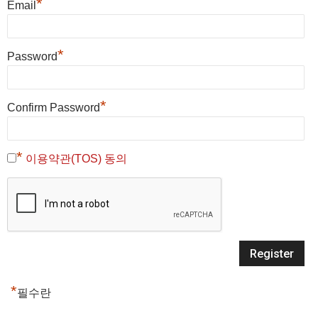
*
Email
*
Password
*
Confirm Password
*
이용약관(TOS) 동의
*
필수란