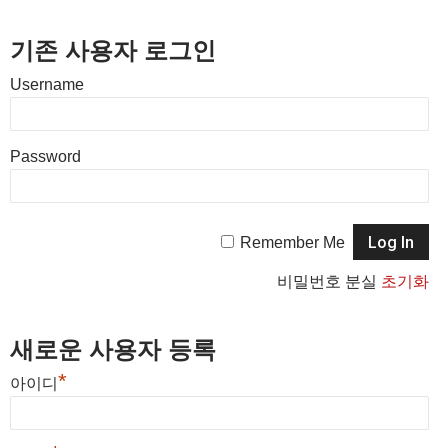
기존 사용자 로그인
Username
Password
Remember Me
비밀번호 분실
초기화
새로운 사용자 등록
*
아이디