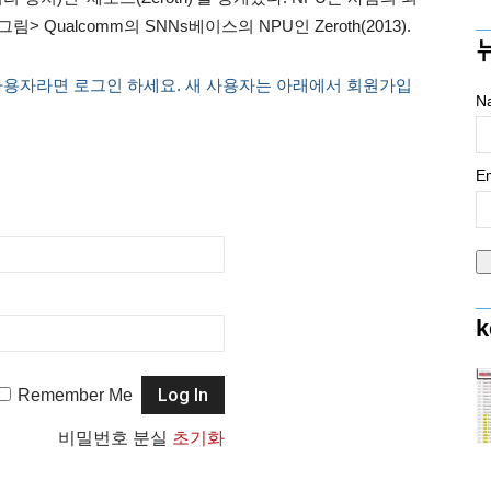
Qualcomm의 SNNs베이스의 NPU인 Zeroth(2013).
사용자라면 로그인 하세요. 새 사용자는 아래에서 회원가입
N
Em
k
Remember Me
비밀번호 분실
초기화