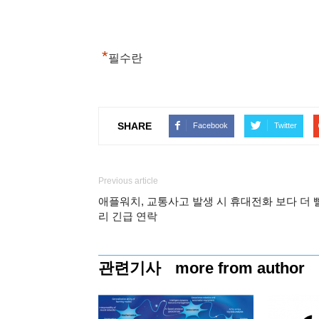
*
필수란
SHARE
Facebook
Twitter
Previous article
애플워치, 교통사고 발생 시 휴대전화 보다 더 
리 긴급 연락
관련기사
more from author