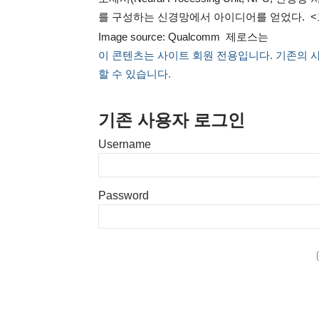
를 구성하는 신경망에서 아이디어를 얻었다. <그림> 
Image source: Qualcomm 제로스는
이 콘텐츠는 사이트 회원 전용입니다. 기존의 
할 수 있습니다.
기존 사용자 로그인
Username
Password