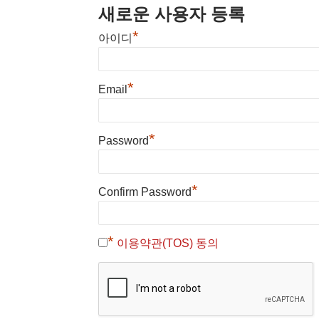
새로운 사용자 등록
*
아이디
*
Email
*
Password
*
Confirm Password
*
이용약관(TOS) 동의