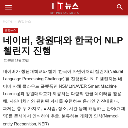
Home
종합뉴스
종합뉴스
네이버, 창원대와 한국어 NLP
첼린지 진행
2018년 11월 23일
네이버가 창원대학교와 함께 ‘한국어 자연어처리 첼린지(Natural
Language Processing Challenge)’를 진행한다. NLP 첼린지는 네
이버 자체 클라우드 플랫폼인 NSML(NAVER Smart Machine
Learning)과 창원대학교가 제공하는 다량의 한글 데이터를 활용
해, 자연어처리와 관련된 과제를 수행하는 온라인 경진대회다.
과제는 총 두 가지로, ▲사람, 장소, 시간 등에 해당하는 단어(개체
명)를 문서에서 인식하여 추출, 분류하는 개체명 인식(Named-
entity Recognition, NER)