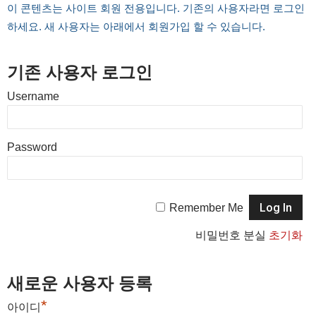
이 콘텐츠는 사이트 회원 전용입니다. 기존의 사용자라면 로그인
하세요. 새 사용자는 아래에서 회원가입 할 수 있습니다.
기존 사용자 로그인
Username
Password
Remember Me
비밀번호 분실
초기화
새로운 사용자 등록
*
아이디