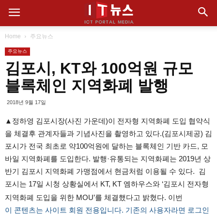
Home
주요뉴스
주요뉴스
김포시, KT와 100억원 규모
블록체인 지역화폐 발행
2018년 9월 17일
▲정하영 김포시장(사진 가운데)이 전자형 지역화폐 도입 협약식
을 체결후 관계자들과 기념사진을 촬영하고 있다.(김포시제공) 김
포시가 전국 최초로 약100억원에 달하는 블록체인 기반 카드, 모
바일 지역화폐를 도입한다. 발행·유통되는 지역화폐는 2019년 상
반기 김포시 지역화폐 가맹점에서 현금처럼 이용될 수 있다. 김
포시는 17일 시청 상황실에서 KT, KT 엠하우스와 ‘김포시 전자형
지역화폐 도입을 위한 MOU’를 체결했다고 밝혔다. 이번
이 콘텐츠는 사이트 회원 전용입니다. 기존의 사용자라면 로그인