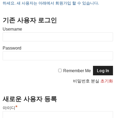
하세요. 새 사용자는 아래에서 회원가입 할 수 있습니다.
기존 사용자 로그인
Username
Password
Remember Me
비밀번호 분실
초기화
새로운 사용자 등록
*
아이디