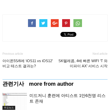
Previous article
Next article
아이폰5S/6에 ‘iOS11 vs iOS12’
SK텔레콤, 4배 빠른 WIFI ‘T 와
비교 테스트 결과는?
이파이 AX’ 서비스 시작
관련기사
more from author
미드저니 훈련에 아티스트 1만6천명 리스
트 존재
주요뉴스