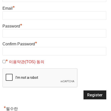
*
Email
*
Password
*
Confirm Password
*
이용약관(TOS) 동의
*
필수란