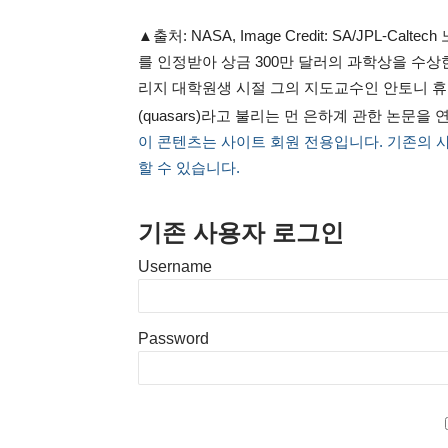
▲출처: NASA, Image Credit: SA/JPL-
를 인정받아 상금 300만 달러의 과학상을 수상한다. 19
리지 대학원생 시절 그의 지도교수인 안토니 휴이시
(quasars)라고 불리는 먼 은하계 관한 논문을 
이 콘텐츠는 사이트 회원 전용입니다. 기존의 
할 수 있습니다.
기존 사용자 로그인
Username
Password