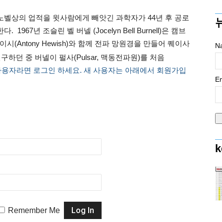
Caltech 노벨상의 업적을 윗사람에게 빼앗긴 과학자가 44년 후 공로
67년 조슬린 벨 버넬 (Jocelyn Bell Burnell)은 캠브
(Antony Hewish)와 함께 전파 망원경을 만들어 퀘이사
N
연구하던 중 버넬이 펄사(Pulsar, 맥동전파원)를 처음
사용자라면 로그인 하세요. 새 사용자는 아래에서 회원가입
Em
k
Remember Me