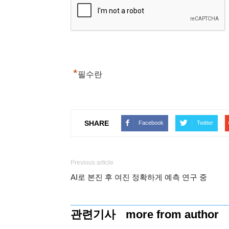
*
필수란
SHARE
Facebook
Twitter
Previous article
AI로 본진 후 여진 정확하게 예측 연구 중
관련기사
more from author