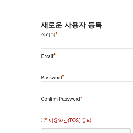
새로운 사용자 등록
*
아이디
*
Email
*
Password
*
Confirm Password
*
이용약관(TOS) 동의