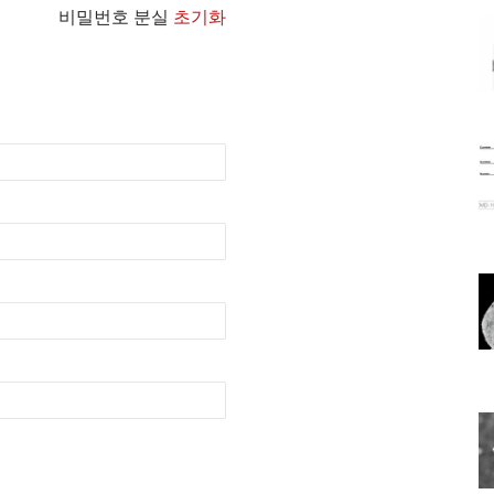
비밀번호 분실
초기화