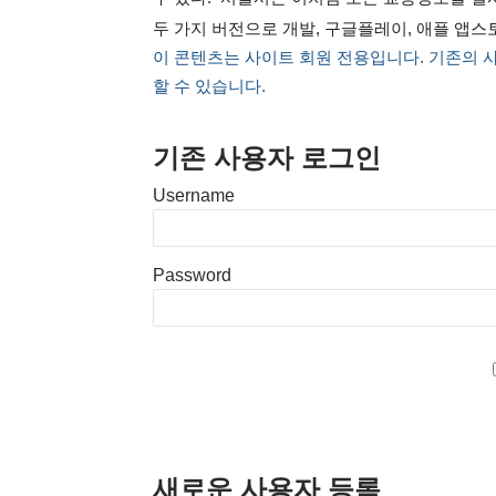
두 가지 버전으로 개발, 구글플레이, 애플 앱스
이 콘텐츠는 사이트 회원 전용입니다. 기존의 
할 수 있습니다.
기존 사용자 로그인
Username
Password
새로운 사용자 등록