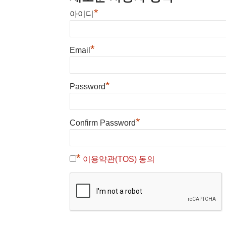
*
아이디
*
Email
*
Password
*
Confirm Password
*
이용약관(TOS) 동의