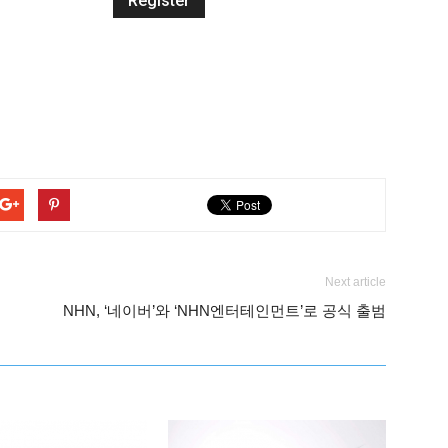
Next article
NHN, ‘네이버’와 ‘NHN엔터테인먼트’로 공식 출범