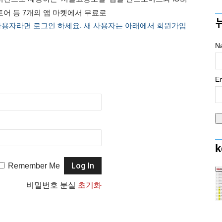
토어 등 7개의 앱 마켓에서 무료로
사용자라면 로그인 하세요. 새 사용자는 아래에서 회원가입
N
Em
k
Remember Me
비밀번호 분실
초기화