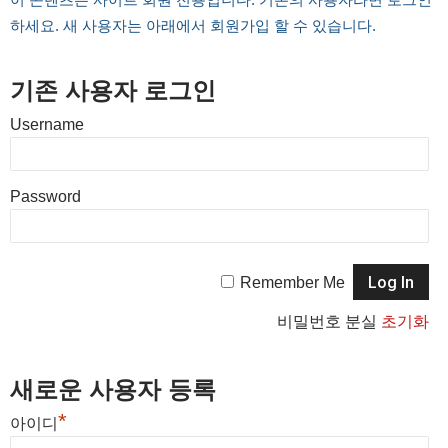
하세요. 새 사용자는 아래에서 회원가입 할 수 있습니다.
기존 사용자 로그인
Username
Password
Remember Me
비밀번호 분실
초기화
새로운 사용자 등록
*
아이디