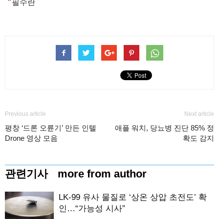
*
필수란
Previous article
Next article
평창 ‘드론 오륜기’ 만든 인텔
애플 워치, 당뇨병 진단 85% 정
Drone 영상 모음
확도 감지
관련기사
more from author
LK-99 유사 물질로 ‘상온 상압 초전도’ 확
인…“가능성 시사”