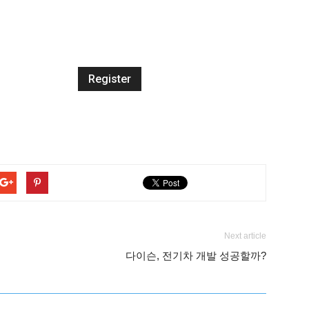
Next article
다이슨, 전기차 개발 성공할까?