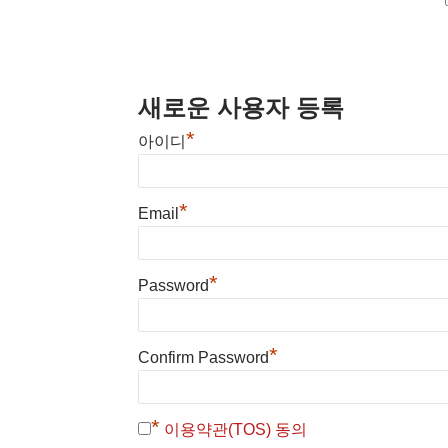
새로운 사용자 등록
*
아이디
*
Email
*
Password
*
Confirm Password
*
이용약관(TOS) 동의