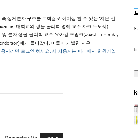
 속 생체분자 구조를 고화질로 이미징 할 수 있는 '저온 전
ausanne) 대학교의 생물 물리학 명예 교수 자크 두보쉐(
N
학 및 분자 생물 물리학 교수 요아킴 프랑크(Joachim Frank),
enderson)에게 돌아갔다. 이들이 개발한 저온
Em
사용자라면 로그인 하세요. 새 사용자는 아래에서 회원가입
k