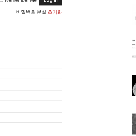
Remember Me
비밀번호 분실
초기화