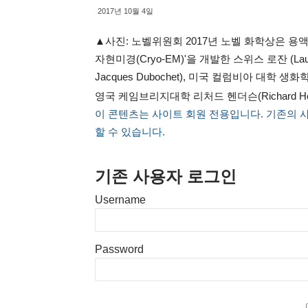
2017년 10월 4일
▲사진: 노벨위원회 2017년 노벨 화학상은 용액
자현미경(Cryo-EM)'을 개발한 스위스 로잔 (L
Jacques Dubochet), 미국 컬럼비아 대학 생화
영국 케임브리지대학 리처드 헨더슨(Richard H
이 콘텐츠는 사이트 회원 전용입니다. 기존의 
할 수 있습니다.
기존 사용자 로그인
Username
Password