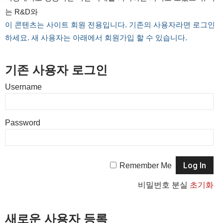
는 R&D와
이 콘텐츠는 사이트 회원 전용입니다. 기존의 사용자라면 로그인
하세요. 새 사용자는 아래에서 회원가입 할 수 있습니다.
기존 사용자 로그인
Username
Password
Remember Me
비밀번호 분실
초기화
새로운 사용자 등록