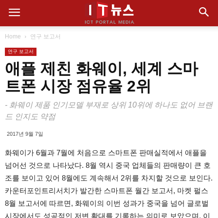
Home
연구 보고서
연구 보고서
애플 제친 화웨이, 세계 스마
트폰 시장 점유율 2위
- 화웨이 제품 인기모델 부재로 상위 10위에 하나도 없어 브랜
드 인지도 약점
2017년 9월 7일
화웨이가 6월과 7월에 처음으로 스마트폰 판매실적에서 애플을
넘어선 것으로 나타났다. 8월 역시 중국 업체들의 판매량이 큰 호
조를 보이고 있어 8월에도 계속해서 2위를 차지할 것으로 보인다.
카운터포인트리서치가 발간한 스마트폰 월간 보고서, 마켓 펄스
8월 보고서에 따르면, 화웨이의 이번 성과가 중국을 넘어 글로벌
시장에서도 성공적인 저변 확대를 기록하는 의미로 보았으며, 이