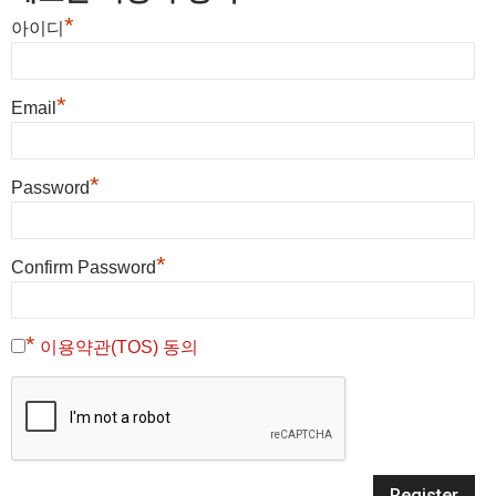
*
아이디
*
Email
*
Password
*
Confirm Password
*
이용약관(TOS) 동의