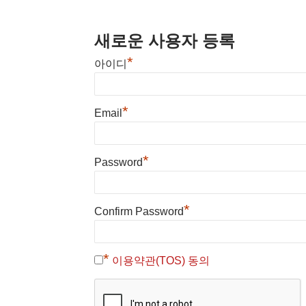
새로운 사용자 등록
*
아이디
*
Email
*
Password
*
Confirm Password
*
이용약관(TOS) 동의