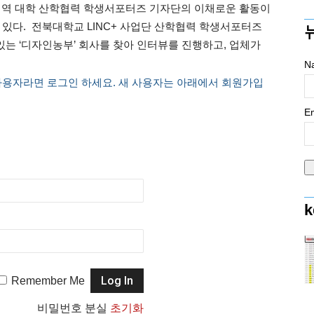
북 지역 대학 산학협력 학생서포터즈 기자단의 이채로운 활동이
 있다. 전북대학교 LINC+ 사업단 산학협력 학생서포터즈
있는 ‘디자인농부’ 회사를 찾아 인터뷰를 진행하고, 업체가
N
사용자라면 로그인 하세요. 새 사용자는 아래에서 회원가입
Em
k
Remember Me
비밀번호 분실
초기화