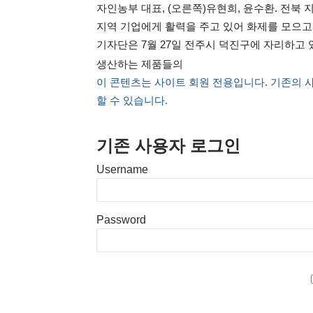
자인농부 대표, (오른쪽)유현희, 윤수환. 전
지역 기업에게 활력을 주고 있어 화제를 모으고
기자단은 7월 27일 전주시 덕진구에 자리하고 
생산하는 제품들의
이 콘텐츠는 사이트 회원 전용입니다. 기존의 
할 수 있습니다.
기존 사용자 로그인
Username
Password