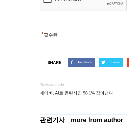
*
필수란
SHARE
Facebook
Twitter
Previous article
네이버, AI로 음란사진 98.1% 잡아낸다
관련기사
more from author