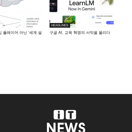
HEADLINES
게임 플레이어 아닌 ‘세계 설
구글 AI, 교육 혁명의 서막을 올리다
화