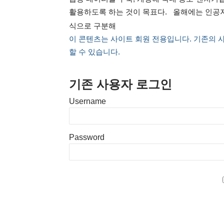
활용하도록 하는 것이 목표다. 올해에는 인공지
식으로 구분해
이 콘텐츠는 사이트 회원 전용입니다. 기존의 
할 수 있습니다.
기존 사용자 로그인
Username
Password