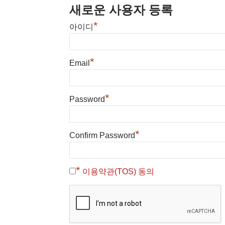
새로운 사용자 등록
*
아이디
*
Email
*
Password
*
Confirm Password
*
이용약관(TOS) 동의