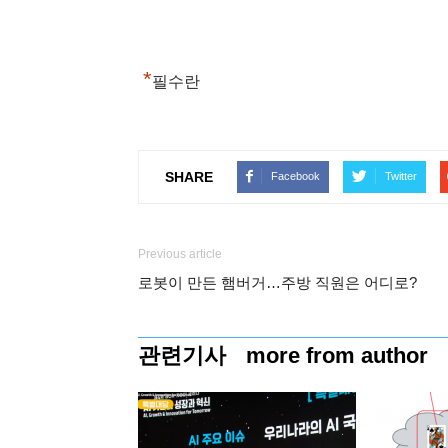
*
필수란
SHARE
Facebook
Twitter
Previous article
로봇이 만든 햄버거…주방 직원은 어디로?
관련기사
more from author