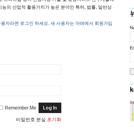
능의 산업적 활용가치가 높은 분야인 특허, 법률, 일반상
사용자라면 로그인 하세요. 새 사용자는 아래에서 회원가입
N
Em
k
Remember Me
비밀번호 분실
초기화