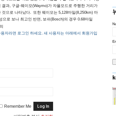
석 결과, 구글-웨이모(Waymo)가 자율모드로 주행한 거리가
한 것으로 나타났다. 또한 웨이모는 5,128마일(8,250km) 마
 보나 최고인 반면, 보쉬(Bosch)의 경우 0.68마일
N
모의
사용자라면 로그인 하세요. 새 사용자는 아래에서 회원가입
Em
k
Remember Me