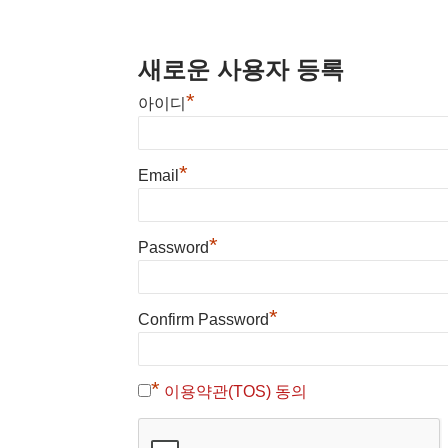
새로운 사용자 등록
*
아이디
*
Email
*
Password
*
Confirm Password
*
이용약관(TOS) 동의