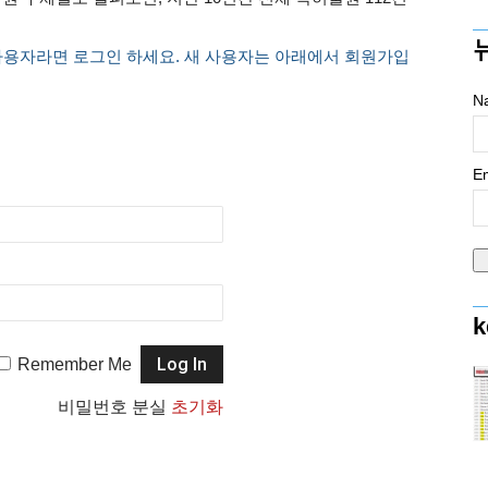
사용자라면 로그인 하세요. 새 사용자는 아래에서 회원가입
N
Em
k
Remember Me
비밀번호 분실
초기화