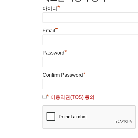
*
아이디
*
Email
*
Password
*
Confirm Password
*
이용약관(TOS) 동의