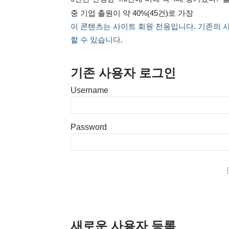
중 기업 출원이 약 40%(45건)로 가장
이 콘텐츠는 사이트 회원 전용입니다. 기존의 
할 수 있습니다.
기존 사용자 로그인
Username
Password
새로운 사용자 등록