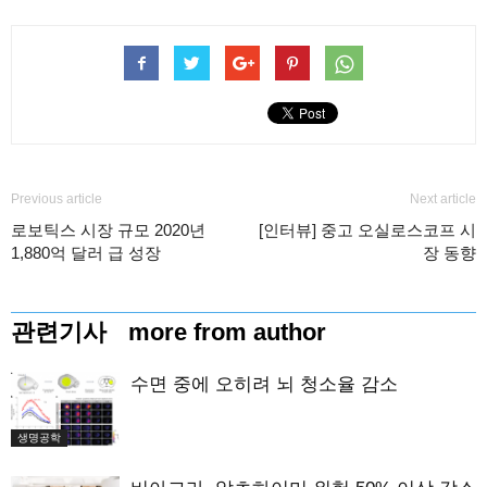
Previous article
Next article
로보틱스 시장 규모 2020년
[인터뷰] 중고 오실로스코프 시
1,880억 달러 급 성장
장 동향
관련기사
more from author
수면 중에 오히려 뇌 청소율 감소
생명공학