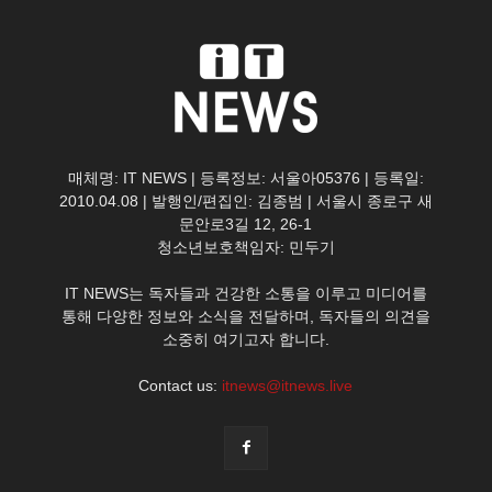
매체명: IT NEWS | 등록정보: 서울아05376 | 등록일:
2010.04.08 | 발행인/편집인: 김종범 | 서울시 종로구 새
문안로3길 12, 26-1
청소년보호책임자: 민두기
IT NEWS는 독자들과 건강한 소통을 이루고 미디어를
통해 다양한 정보와 소식을 전달하며, 독자들의 의견을
소중히 여기고자 합니다.
Contact us:
itnews@itnews.live