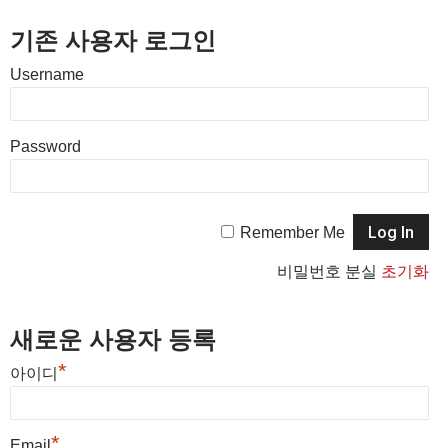
기존 사용자 로그인
Username
Password
Remember Me
비밀번호 분실
초기화
새로운 사용자 등록
*
아이디
*
Email