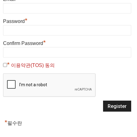
*
Password
*
Confirm Password
*
이용약관(TOS) 동의
*
필수란